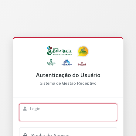
Autenticação do Usuário
Sistema de Gestão Receptivo
Login
Senha de Acesso: