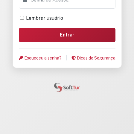
Lembrar usuário
|
Esqueceu a senha?
Dicas de Segurança